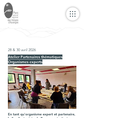
28 & 30 avril 2026
Atelier Partenaires thématiques
Organismes experts
En tant qu'organisme expert et partenaire,