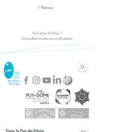
< Retour
Voir plus d'infos ?
Consulter le site sur ordinateur.
Dans le Puy-de-Dôme