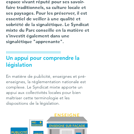
espace vivant réputé pour ses savoir-
faire traditionnels, sa culture locale et
ses paysages. Pour les préserver, il est
essentiel de veiller à une qualité et
sobriété de la signalétique. Le Syndicat
mixte du Parc conseille en la matière et
s'investit également dans une
signalétique "apprenante".
IIIIIIIIIIIIIIIIIIIIIIIIIIIIIIIIIIIIIIIIIIIIIIIIIIIIIIIIIIIII
Un appui pour comprendre la
législation
En matière de publicité, enseignes et pré-
enseignes, la réglementation nationale est
complexe. Le Syndicat mixte apporte un
appui aux collectivités locales pour bien
maîtriser cette terminologie et les
dispositions de la législation
.