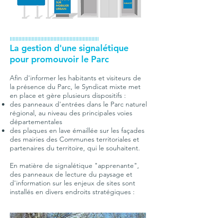
IIIIIIIIIIIIIIIIIIIIIIIIIIIIIIIIIIIIIIIIIIIIIIIIIIIIIIIIIIIII
La gestion d'une signalétique
pour promouvoir le
Parc
Afin d'informer les habitants et visiteurs de
la présence du Parc, l
e
Syndicat mixte met
en place et gère plusieurs dispositifs :
des panneaux d'entrées dans le Parc naturel
régional, au niveau des principales voies
départementales
des plaques en lave émaillée sur les façades
des mairies des Communes territoriales et
partenaires du territoire, qui le souhaitent
.
En matière de signalétique "apprenante",
des panneaux de lecture du paysage et
d'information sur les enjeux de sites sont
installés en divers endroits stratégiques :