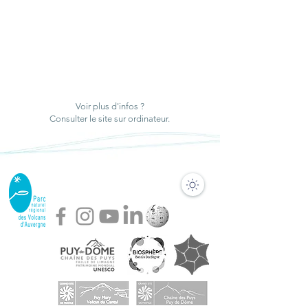
Voir plus d'infos ?
Consulter le site sur ordinateur.