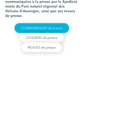
communiquées à la presse par le Syndicat
mixte du Parc naturel régional des
Volcans d'Auvergne, ainsi que ses revues
de presse.
COMMUNIQUÉS de presse
DOSSIERS de presse
REVUES de presse