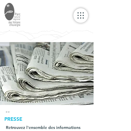
© W
PRESSE
Retrouvez l'ensemble des informations