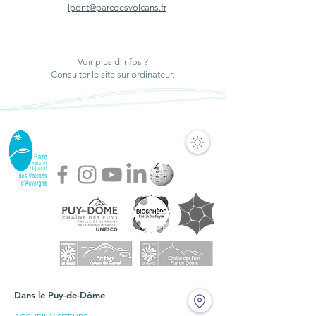
lpont@parcdesvolcans.fr
Voir plus d'infos ?
Consulter le site sur ordinateur.
Dans le Puy-de-Dôme