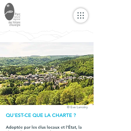
© Eve Lancéry
QU'EST-CE QUE LA CHARTE ?
Adoptée par les élus locaux et l’État, la