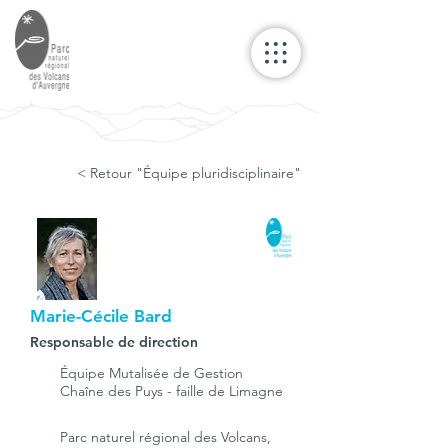
< Retour "Équipe pluridisciplinaire"
Marie-Cécile Bard
Responsable de direction
Équipe Mutalisée de Gestion
Chaîne des Puys - faille de Limagne
Parc naturel régional des Volcans,