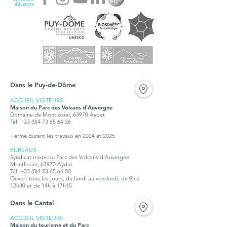
Dans le Puy-de-Dôme
ACCUEIL VISITEURS
Maison du Parc des Volcans d'Auvergne
Domaine de Montlosier, 63970 Aydat
Tél. +33 (0)4 73 65 64 26
Fermé durant les travaux en 2024 et 2025
BUREAUX
Syndicat mixte du Parc des Volcans d'Auvergne
Montlosier, 63970 Aydat
Tél.
+33 (0)4 73 65 64 00
Ouvert tous les jours, du lundi au vendredi, de 9h à
12h30 et de 14h à 17h15
Dans le Cantal
ACCUEIL VISITEURS
Maison du tourisme et du Parc