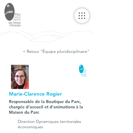
< Retour "Équipe pluridisciplinaire"
Marie-Clarence Rogier
Responsable de la Boutique du Parc,
chargée d'accueil et d'animations à la
Maison du Parc
Direction Dynamiques territoriales
économiques