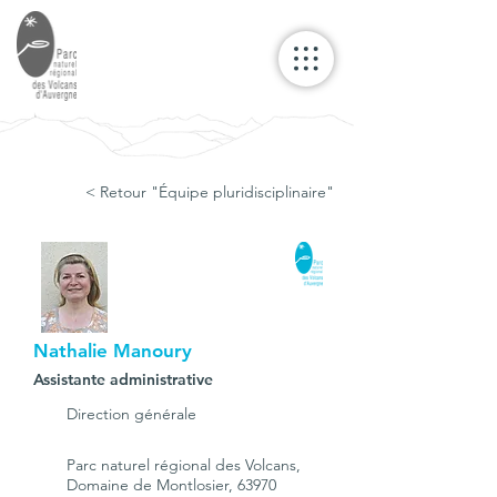
< Retour "Équipe pluridisciplinaire"
Nathalie Manoury
Assistante administrative
Direction générale
Parc naturel régional des Volcans,
Domaine de Montlosier, 63970