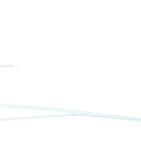
ivante >