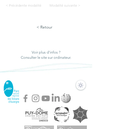
< Précédente modalité
Modalité suivante >
< Retour
Voir plus d'infos ?
Consulter le site sur ordinateur.