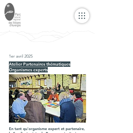
1er avril 2025
Atelier Partenaires thématiques
Organismes experts
En tant qu'organisme expert et partenaire,