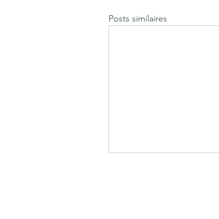
Posts similaires