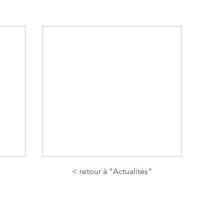
< retour à "Actualités"