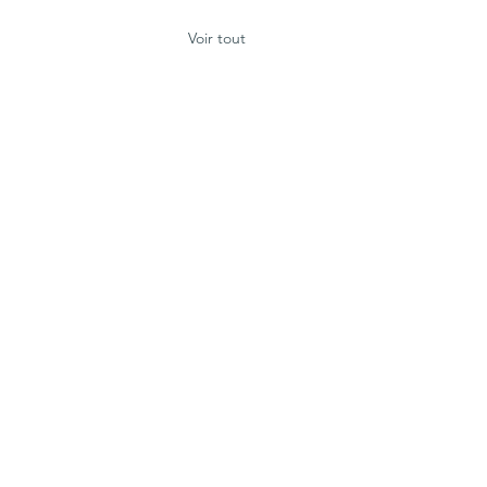
Voir tout