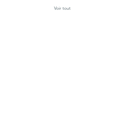
Voir tout