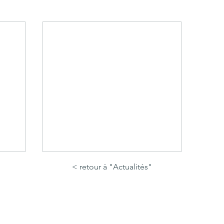
< retour à "Actualités"