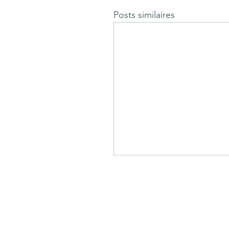
Posts similaires