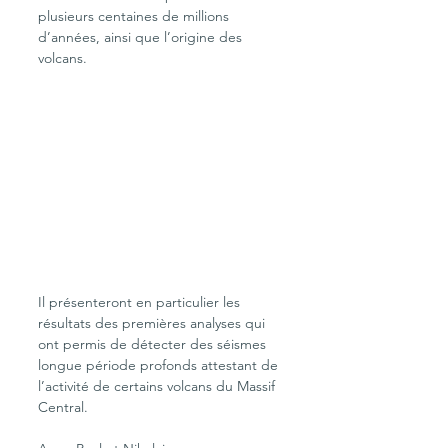
plusieurs centaines de millions 
d’années, ainsi que l’origine des 
volcans. 
Il présenteront en particulier les 
résultats des premières analyses qui 
ont permis de détecter des séismes 
longue période profonds attestant de 
l’activité de certains volcans du Massif 
Central.