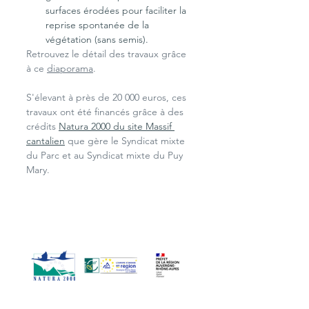
surfaces érodées pour faciliter la 
reprise spontanée de la 
végétation (sans semis).
Retrouvez le détail des travaux grâce 
à ce 
diaporama
.
S'élevant à près de 20 000 euros, ces 
travaux ont été financés grâce à des 
crédits 
Natura 2000 du site Massif 
cantalien
 que gère le Syndicat mixte 
du Parc et au Syndicat mixte du Puy 
Mary.