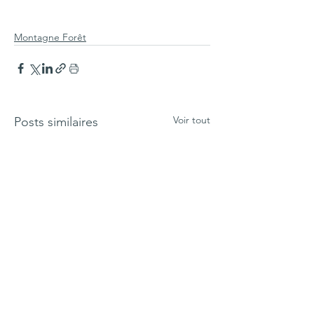
Montagne Forêt
Voir tout
Posts similaires