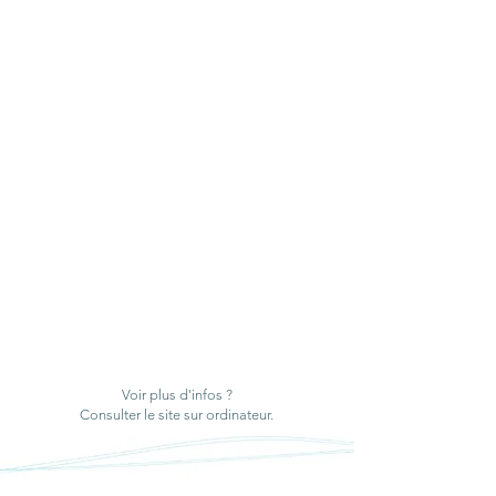
Voir plus d'infos ?
Consulter le site sur ordinateur.