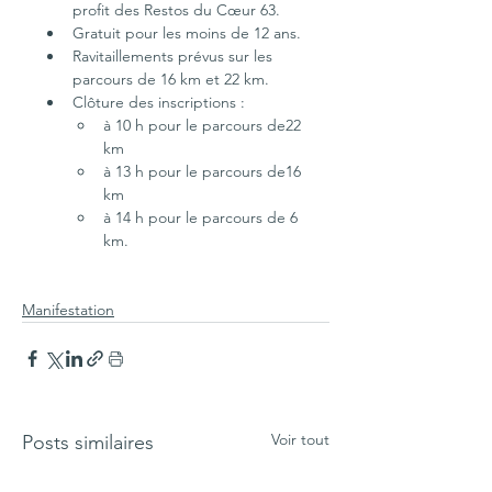
profit des Restos du Cœur 63.
Gratuit pour les moins de 12 ans.
Ravitaillements prévus sur les 
parcours de 16 km et 22 km.
Clôture des inscriptions : 
à 10 h pour le parcours de22 
km
à 13 h pour le parcours de16 
km 
à 14 h pour le parcours de 6 
km.
Manifestation
Voir tout
Posts similaires