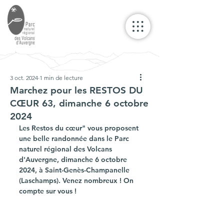
3 oct. 2024
1 min de lecture
Marchez pour les RESTOS DU
CŒUR 63, dimanche 6 octobre
2024
Les Restos du cœur" vous proposent 
une belle randonnée dans le Parc 
naturel régional des Volcans 
d'Auvergne, dimanche 6 octobre 
2024, à Saint-Genès-Champanelle 
(Laschamps). Venez nombreux ! On 
compte sur vous !