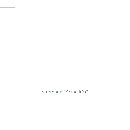
< retour à "Actualités"