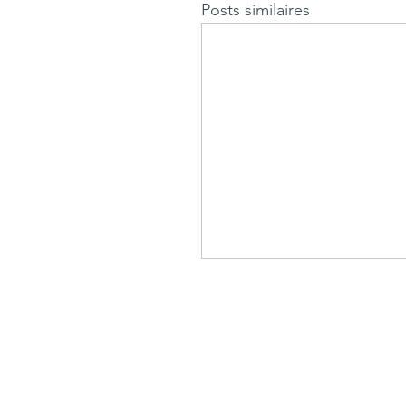
Posts similaires