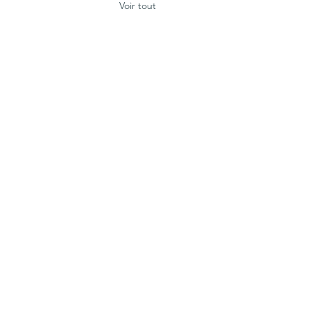
Voir tout