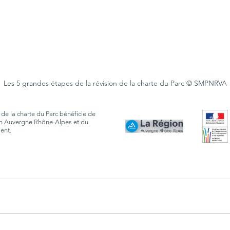
Les 5 grandes étapes de la révision de la charte du Parc © SMPNRVA
 de la charte du Parc bénéficie de 
n Auvergne Rhône-Alpes et du 
ent.