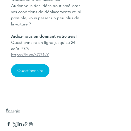
Auriez-vous des idées pour améliorer 
vos conditions de déplacements et, si 
possible, vous passer un peu plus de 
la voiture ?
Aidez-nous en donnant votre avis !
Questionnaire en ligne jusqu'au 24 
août 2025
https://lc.cx/eQ71xY
Questionnaire
Énergie