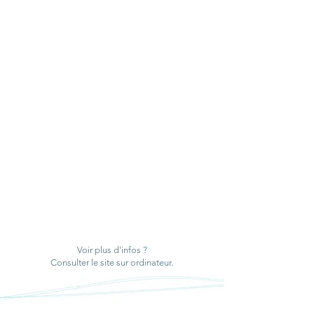
Voir plus d'infos ?
Consulter le site sur ordinateur.