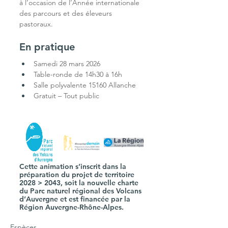
à l’occasion de l’Année internationale 
des parcours et des éleveurs 
pastoraux.
En pratique
Samedi 28 mars 2026 
Table-ronde de 14h30 à 16h
Salle polyvalente 15160 Allanche
Gratuit – Tout public
Cette animation s’inscrit dans la 
préparation du projet de territoire 
2028 > 2043, soit la nouvelle charte 
du Parc naturel régional des Volcans 
d’Auvergne et est financée par la 
Région Auvergne-Rhône-Alpes. 
Espèces