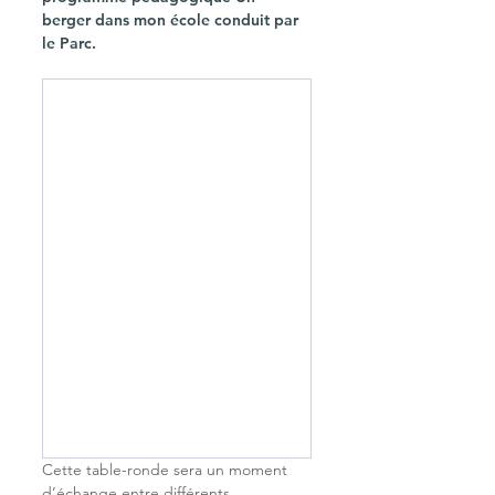
berger dans mon école conduit par 
le Parc.
Cette table-ronde sera un moment 
d’échange entre différents 