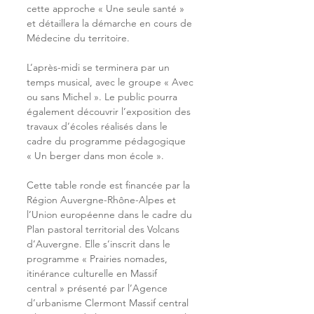
cette approche « Une seule santé » 
et détaillera la démarche en cours de 
Médecine du territoire.
L’après-midi se terminera par un 
temps musical, avec le groupe « Avec 
ou sans Michel ». Le public pourra 
également découvrir l’exposition des 
travaux d’écoles réalisés dans le 
cadre du programme pédagogique 
« Un berger dans mon école ».
Cette table ronde est financée par la 
Région Auvergne-Rhône-Alpes et 
l’Union européenne dans le cadre du 
Plan pastoral territorial des Volcans 
d’Auvergne. Elle s’inscrit dans le 
programme « Prairies nomades, 
itinérance culturelle en Massif 
central » présenté par l’Agence 
d’urbanisme Clermont Massif central 