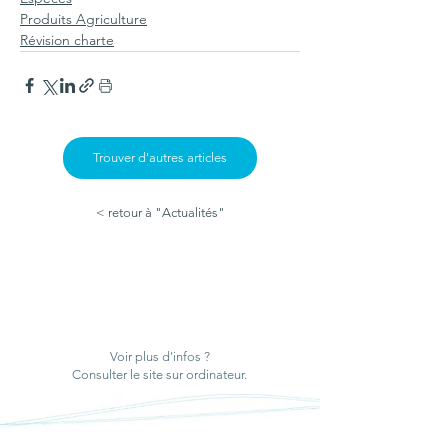
Produits Agriculture
Révision charte
Trouver d'autres articles
< retour à "Actualités"
Voir plus d'infos ?
Consulter le site sur ordinateur.