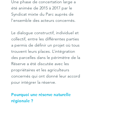
Une phase de concertation large a 
été animée de 2015 à 2017 par le 
Syndicat mixte du Parc auprès de 
l’ensemble des acteurs concernés. 
Le dialogue constructif, individuel et 
collectif, entre les différentes parties 
a permis de définir un projet où tous 
trouvent leurs places. L’intégration 
des parcelles dans le périmètre de la 
Réserve a été discutée avec les 
propriétaires et les agriculteurs 
concernés qui ont donné leur accord 
pour intégrer la réserve.
Pourquoi une réserve naturelle 
régionale ?