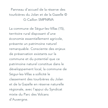
Panneau d'accueil de la réserve des 
tourbières du Jolan et de la Gazelle © 
G-Caillon SMPNRVA
La commune de Ségur-les-Villas (15), 
territoire rural disposant d’une 
économie essentiellement agricole, 
présente un patrimoine naturel 
remarquable. Consciente des enjeux 
de préservation existants sur la 
commune et du potentiel que ce 
patrimoine naturel constitue dans le 
développement local, la commune de 
Ségur-les-Villas a sollicité le 
classement des tourbières du Jolan 
et de la Gazelle en réserve naturelle 
régionale, avec l’appui du Syndicat 
mixte du Parc des Volcans 
d’Auvergne.