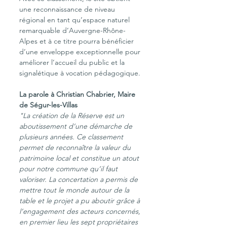
une reconnaissance de niveau 
régional en tant qu’espace naturel 
remarquable d’Auvergne-Rhône-
Alpes et à ce titre pourra bénéficier 
d’une enveloppe exceptionnelle pour 
améliorer l’accueil du public et la 
signalétique à vocation pédagogique.
La parole à Christian Chabrier, Maire 
de Ségur-les-Villas
"La création de la Réserve est un 
aboutissement d’une démarche de 
plusieurs années. Ce classement 
permet de reconnaître la valeur du 
patrimoine local et constitue un atout 
pour notre commune qu’il faut 
valoriser. La concertation a permis de 
mettre tout le monde autour de la 
table et le projet a pu aboutir grâce à 
l’engagement des acteurs concernés, 
en premier lieu les sept propriétaires 