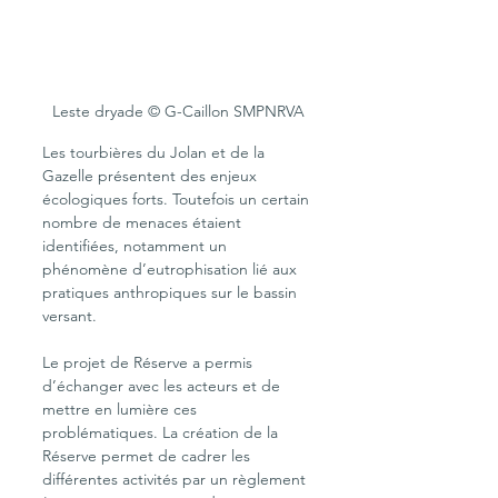
Leste dryade © G-Caillon SMPNRVA
Les tourbières du Jolan et de la 
Gazelle présentent des enjeux 
écologiques forts. Toutefois un certain 
nombre de menaces étaient 
identifiées, notamment un 
phénomène d’eutrophisation lié aux 
pratiques anthropiques sur le bassin 
versant. 
Le projet de Réserve a permis 
d’échanger avec les acteurs et de 
mettre en lumière ces 
problématiques. La création de la 
Réserve permet de cadrer les 
différentes activités par un règlement 