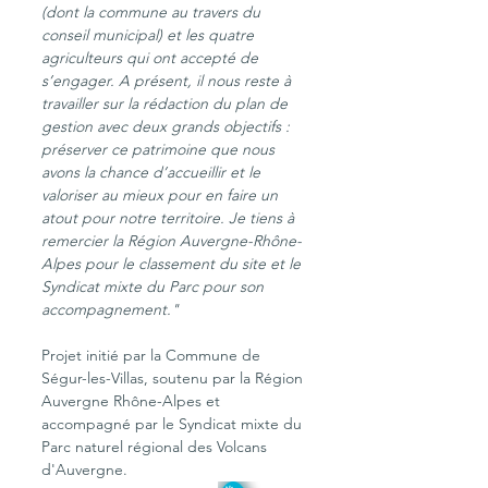
(dont la commune au travers du 
conseil municipal) et les quatre 
agriculteurs qui ont accepté de 
s’engager. A présent, il nous reste à 
travailler sur la rédaction du plan de 
gestion avec deux grands objectifs : 
préserver ce patrimoine que nous 
avons la chance d’accueillir et le 
valoriser au mieux pour en faire un 
atout pour notre territoire. Je tiens à 
remercier la Région Auvergne-Rhône-
Alpes pour le classement du site et le 
Syndicat mixte du Parc pour son 
accompagnement."
Projet initié par la Commune de 
Ségur-les-Villas, soutenu par la Région 
Auvergne Rhône-Alpes et 
accompagné par le Syndicat mixte du 
Parc naturel régional des Volcans 
d'Auvergne.