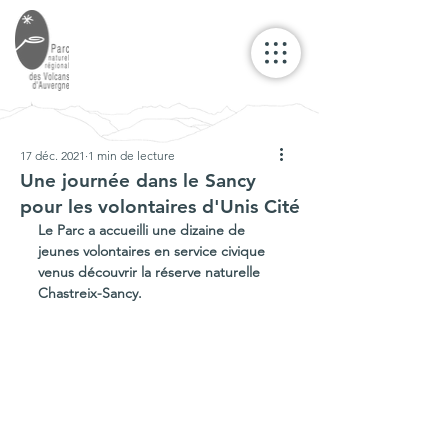
17 déc. 2021
1 min de lecture
Une journée dans le Sancy
pour les volontaires d'Unis Cité
Le Parc a accueilli une dizaine de 
jeunes volontaires en service civique 
venus découvrir la réserve naturelle 
Chastreix-Sancy.