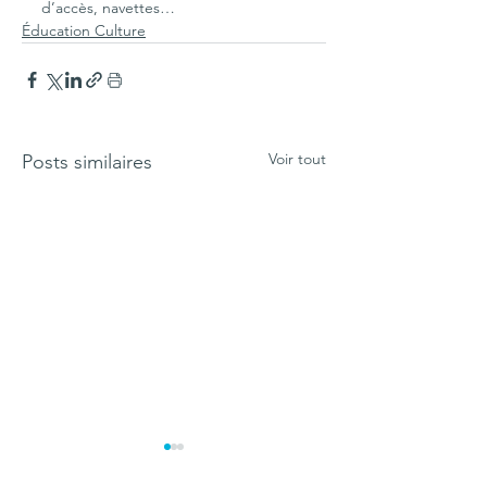
d’accès, navettes…
Éducation Culture
Voir tout
Posts similaires