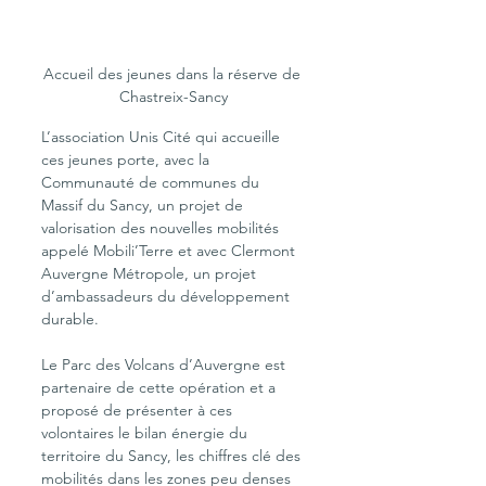
Accueil des jeunes dans la réserve de 
Chastreix-Sancy
L’association Unis Cité qui accueille 
ces jeunes porte, avec la 
Communauté de communes du 
Massif du Sancy, un projet de 
valorisation des nouvelles mobilités 
appelé Mobili’Terre et avec Clermont 
Auvergne Métropole, un projet 
d’ambassadeurs du développement 
durable.
Le Parc des Volcans d’Auvergne est 
partenaire de cette opération et a 
proposé de présenter à ces 
volontaires le bilan énergie du 
territoire du Sancy, les chiffres clé des 
mobilités dans les zones peu denses 