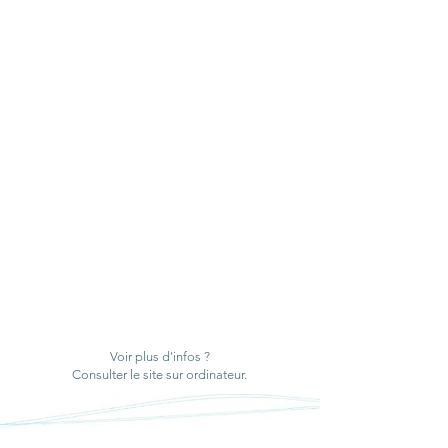
Voir plus d'infos ?
Consulter le site sur ordinateur.