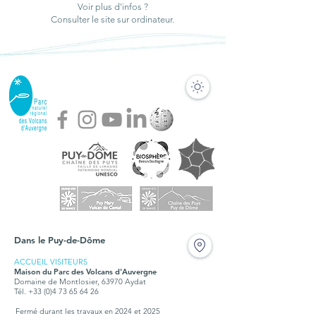
Voir plus d'infos ?
Consulter le site sur ordinateur.
Dans le Puy-de-Dôme
ACCUEIL VISITEURS
Maison du Parc des Volcans d'Auvergne
Domaine de Montlosier, 63970 Aydat
Tél. +33 (0)4 73 65 64 26
Fermé durant les travaux en 2024 et 2025