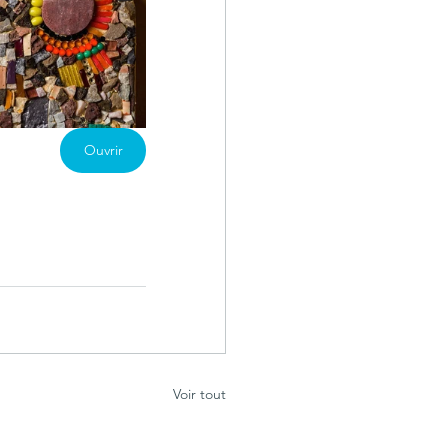
Ouvrir
Voir tout