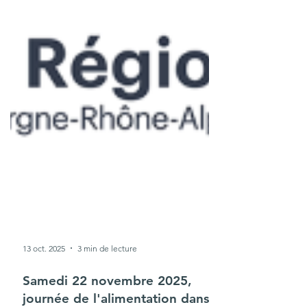
13 oct. 2025
3 min de lecture