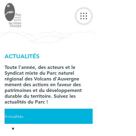
ACTUALITÉS
Toute l'année, des acteurs et le
Syndicat mixte du Parc naturel
régional des Volcans d'Auvergne
mènent des actions en faveur des
patrimoines et du développement
durable du territoire. Suivez les
actualités du Parc !
Actualités