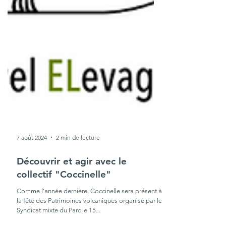
7 août 2024
2 min de lecture
Découvrir et agir avec le