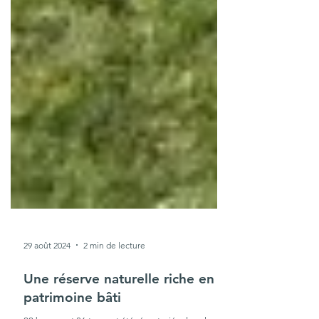
29 août 2024
2 min de lecture