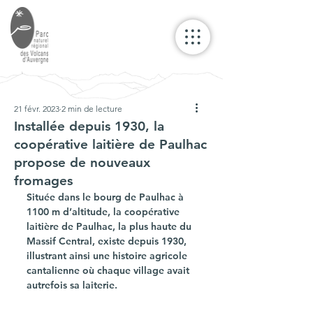
21 févr. 2023
2 min de lecture
Installée depuis 1930, la
coopérative laitière de Paulhac
propose de nouveaux
fromages
Située dans le bourg de Paulhac à 
1100 m d’altitude, la coopérative 
laitière de Paulhac, la plus haute du 
Massif Central, existe depuis 1930, 
illustrant ainsi une histoire agricole 
cantalienne où chaque village avait 
autrefois sa laiterie.