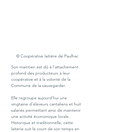
© Coopérative laitière de Paulhac
Son maintien est dû à l’attachement 
profond des producteurs à leur 
coopérative et à la volonté de la 
Commune de la sauvegarder. 
Elle regroupe aujourd’hui une 
vingtaine d’éleveurs cantaliens et huit 
salariés permettant ainsi de maintenir 
une activité économique locale. 
Historique et traditionnelle, cette 
laiterie suit le court de son temps en 