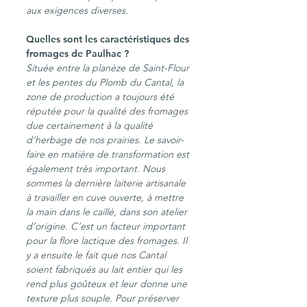
aux exigences diverses.
Quelles sont les caractéristiques des 
fromages de Paulhac ?
Située entre la planèze de Saint-Flour 
et les pentes du Plomb du Cantal, la 
zone de production a toujours été 
réputée pour la qualité des fromages 
due certainement à la qualité 
d’herbage de nos prairies. Le savoir-
faire en matière de transformation est 
également très important. Nous 
sommes la dernière laiterie artisanale 
à travailler en cuve ouverte, à mettre 
la main dans le caillé, dans son atelier 
d’origine. C’est un facteur important 
pour la flore lactique des fromages. Il 
y a ensuite le fait que nos Cantal 
soient fabriqués au lait entier qui les 
rend plus goûteux et leur donne une 
texture plus souple. Pour préserver 