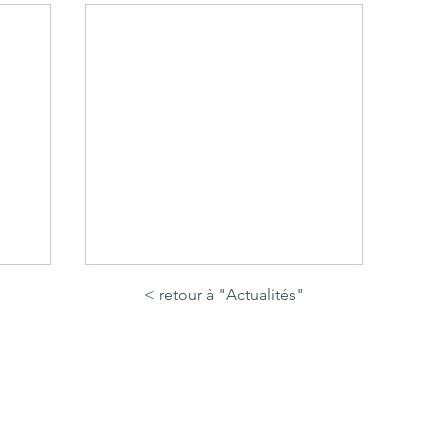
< retour à "Actualités"