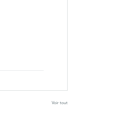
Voir tout