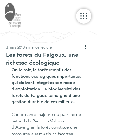
3 mars 2018
2 min de lecture
Les forêts du Falgoux, une
richesse écologique
On le sait, la forêt remplit des 
fonctions écologiques importantes 
qui doivent intégrées son mode 
d'exploitation. La biodiversité des 
forêts du Falgoux témoigne d’une 
gestion durable de ces milieux...
Composante majeure du patrimoine 
naturel du Parc des Volcans 
d’Auvergne, la forêt constitue une 
ressource aux multiples facettes 