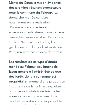
Monts du Cantal a mis en évidence 
des premiers résultats prometteurs 
pour la commune du Falgoux. 
La 
démarche menée consiste 
notamment en la réalisation 
d’observation sur le terrain d’un 
ensemble d’indicateurs, comme ceux 
présentés ci-dessus. Avec l’appui de 
l’Office National des Forêts, les 
gardes nature du Syndicat mixte du 
Parc, réalisent ces relevés de terrain.
Les résultats de ce type d’étude 
menée au Falgoux soulignent de 
façon générale l’intérêt écologique 
des forêts dont la commune est 
propriétaire
 : même si une proportion 
importante de la forêt est exploitée, 
on observe toutefois de très belles 
zones riches en gros arbres, bois 
mort et micro-habitats propices à la 