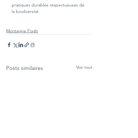
pratiques durables respectueuses de 
la biodiversité.
Montagne Forêt
Voir tout
Posts similaires