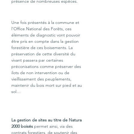
présence de nombreuses espèces.
Une fois présentés à la commune et 
l’Office National des Forêts, ces 
éléments de diagnostic vont pouvoir 
être pris en compte dans la gestion 
forestière de ces boisements. La 
préservation de cette diversité du 
vivant passera par certaines 
préconisations comme préserver des 
ilots de non intervention ou de 
vieillissement des peuplements, 
maintenir du bois mort sur pied et au 
sol…
La gestion de sites au titre de Natura 
2000 boisés 
permet ainsi, via des 
contrats forestiers, de soutenir des 