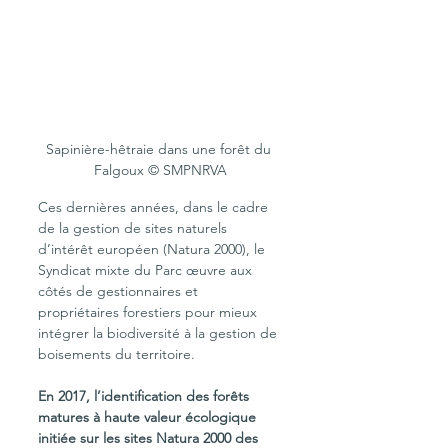
Sapinière-hêtraie dans une forêt du 
Falgoux © SMPNRVA
Ces dernières années, dans le cadre 
de la gestion de sites naturels 
d’intérêt européen (Natura 2000), le 
Syndicat mixte du Parc œuvre aux 
côtés de gestionnaires et 
propriétaires forestiers pour mieux 
intégrer la biodiversité à la gestion de 
boisements du territoire.
En 2017, l’identification des forêts 
matures à haute valeur écologique 
initiée sur les sites Natura 2000 des 