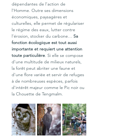
dépendantes de l’action de 
l’Homme. Outre ses dimensions 
économiques, paysagères et 
culturelles, elle permet de régulariser 
le régime des eaux, lutter contre 
l’érosion, stocker du carbone… 
Sa 
fonction écologique est tout aussi 
importante et requiert une attention 
toute particulière
. Si elle se compose 
d'une multitude de milieux naturels, 
la forêt peut abriter une faune et 
d'une flore variée et servir de refuges 
à de nombreuses espèces, parfois 
d'intérêt majeur comme le Pic noir ou 
la Chouette de Tengmalm.