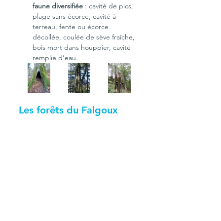
faune diversifiée
 : cavité de pics, 
plage sans écorce, cavité à 
terreau, fente ou écorce 
décollée, coulée de sève fraîche, 
bois mort dans houppier, cavité 
remplie d’eau.
Les forêts du Falgoux