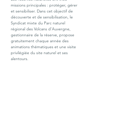
missions principales : protéger, gérer 
et sensibiliser. Dans cet objectif de 
découverte et de sensibilisation, le 
Syndicat mixte du Parc naturel 
régional des Volcans d’Auvergne, 
gestionnaire de la réserve, propose 
gratuitement chaque année des 
animations thématiques et une visite 
privilégiée du site naturel et ses 
alentours.