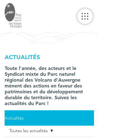
ACTUALITÉS
Toute l'année, des acteurs et le
Syndicat mixte du Parc naturel
régional des Volcans d'Auvergne
mènent des actions en faveur des
patrimoines et du développement
durable du territoire. Suivez les
actualités du Parc !
Actualités
Toutes les actualités