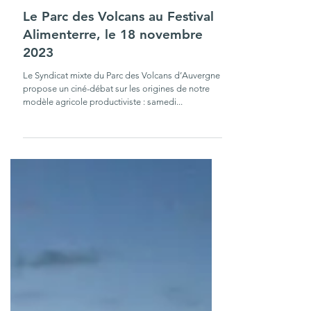
30 oct. 2023
2 min de lecture
Le Parc des Volcans au Festival
Alimenterre, le 18 novembre
2023
Le Syndicat mixte du Parc des Volcans d’Auvergne
propose un ciné-débat sur les origines de notre
modèle agricole productiviste : samedi...