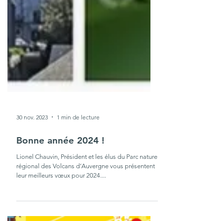
30 nov. 2023
1 min de lecture
Bonne année 2024 !
Lionel Chauvin, Président et les élus du Parc naturel
régional des Volcans d’Auvergne vous présentent
leur meilleurs vœux pour 2024....