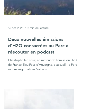
16 oct. 2023
2 min de lecture
Deux nouvelles émissions
d'H2O consacrées au Parc à