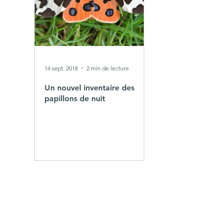
14 sept. 2018
2 min de lecture
Un nouvel inventaire des
papillons de nuit