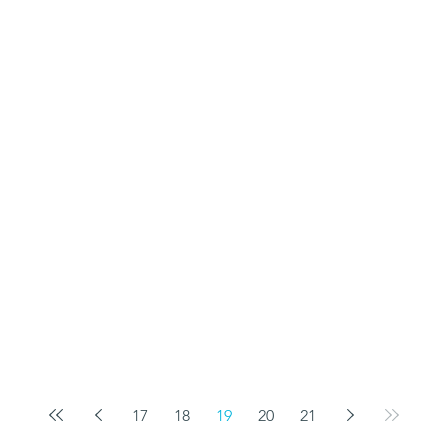
17
18
19
20
21